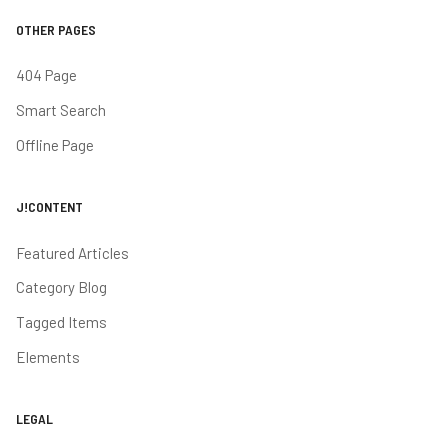
OTHER PAGES
404 Page
Smart Search
Offline Page
J!CONTENT
Featured Articles
Category Blog
Tagged Items
Elements
LEGAL