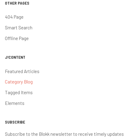
OTHER PAGES
404 Page
Smart Search
Offline Page
J!CONTENT
Featured Articles
Category Blog
Tagged Items
Elements
SUBSCRIBE
Subscribe to the Blokk newsletter to receive timely updates