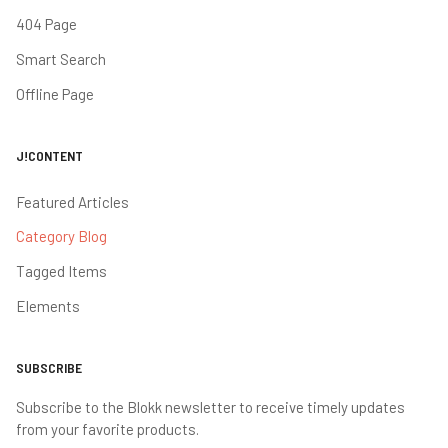
404 Page
Smart Search
Offline Page
J!CONTENT
Featured Articles
Category Blog
Tagged Items
Elements
SUBSCRIBE
Subscribe to the Blokk newsletter to receive timely updates
from your favorite products.